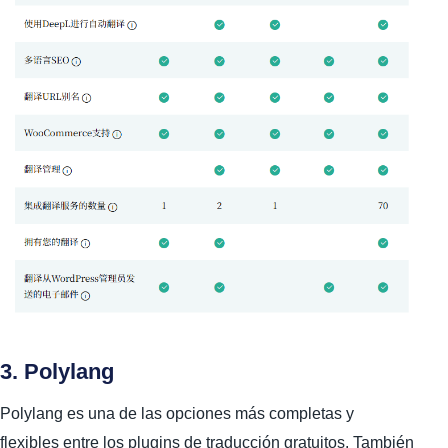
3. Polylang
Polylang es una de las opciones más completas y
flexibles entre los plugins de traducción gratuitos. También