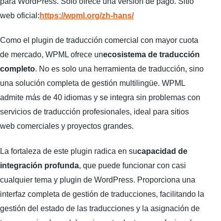
para WordPress. Solo ofrece una versión de pago. Sitio
web oficial:
https://wpml.org/zh-hans/
Como el plugin de traducción comercial con mayor cuota
de mercado, WPML ofrece un
ecosistema de traducción
completo
. No es solo una herramienta de traducción, sino
una solución completa de gestión multilingüe. WPML
admite más de 40 idiomas y se integra sin problemas con
servicios de traducción profesionales, ideal para sitios
web comerciales y proyectos grandes.
La fortaleza de este plugin radica en su
capacidad de
integración profunda
, que puede funcionar con casi
cualquier tema y plugin de WordPress. Proporciona una
interfaz completa de gestión de traducciones, facilitando la
gestión del estado de las traducciones y la asignación de