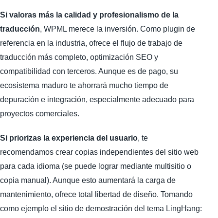
Si valoras más la calidad y profesionalismo de la
traducción
, WPML merece la inversión. Como plugin de
referencia en la industria, ofrece el flujo de trabajo de
traducción más completo, optimización SEO y
compatibilidad con terceros. Aunque es de pago, su
ecosistema maduro te ahorrará mucho tiempo de
depuración e integración, especialmente adecuado para
proyectos comerciales.
Si priorizas la experiencia del usuario
, te
recomendamos crear copias independientes del sitio web
para cada idioma (se puede lograr mediante multisitio o
copia manual). Aunque esto aumentará la carga de
mantenimiento, ofrece total libertad de diseño. Tomando
como ejemplo el sitio de demostración del tema LingHang: