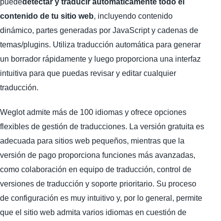
puede
detectar y traducir automáticamente todo el
contenido de tu sitio web
, incluyendo contenido
dinámico, partes generadas por JavaScript y cadenas de
temas/plugins. Utiliza traducción automática para generar
un borrador rápidamente y luego proporciona una interfaz
intuitiva para que puedas revisar y editar cualquier
traducción.
Weglot admite más de 100 idiomas y ofrece opciones
flexibles de gestión de traducciones. La versión gratuita es
adecuada para sitios web pequeños, mientras que la
versión de pago proporciona funciones más avanzadas,
como colaboración en equipo de traducción, control de
versiones de traducción y soporte prioritario. Su proceso
de configuración es muy intuitivo y, por lo general, permite
que el sitio web admita varios idiomas en cuestión de