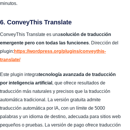
minutos.
6. ConveyThis Translate
ConveyThis Translate es una
solución de traducción
emergente pero con todas las funciones
. Dirección del
plugin:
https://wordpress.org/plugins/conveythis-
translate/
Este plugin integra
tecnología avanzada de traducción
por inteligencia artificial
, que ofrece resultados de
traducción más naturales y precisos que la traducción
automática tradicional. La versión gratuita admite
traducción automática por IA, con un límite de 5000
palabras y un idioma de destino, adecuada para sitios web
pequeños o pruebas. La versión de pago ofrece traducción