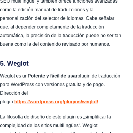
SEO multilingüe, y también ofrece funciones avanzadas
como la edición manual de traducciones y la
personalización del selector de idiomas. Cabe señalar
que, al depender completamente de la traducción
automática, la precisión de la traducción puede no ser tan
buena como la del contenido revisado por humanos.
5. Weglot
Weglot es un
Potente y fácil de usar
plugin de traducción
para WordPress con versiones gratuita y de pago.
Dirección del
plugin:
https://wordpress.org/plugins/weglot/
La filosofía de diseño de este plugin es „simplificar la
complejidad de los sitios multilingües“. Weglot