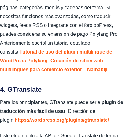
páginas, categorías, menús y cadenas del tema. Si
necesitas funciones más avanzadas, como traducir
widgets, feeds RSS o integrarte con el foro bbPress,
puedes considerar su extensión de pago Polylang Pro.
Anteriormente escribí un tutorial detallado,
consulta:
Tutorial de uso del plugin multilingüe de
WordPress Polylang_Creación de sitios web
multilingües para comercio exterior – Naibabiji
4. GTranslate
Para los principiantes, GTranslate puede ser el
plugin de
traducción más fácil de usar
. Dirección del
plugin:
https://wordpress.org/plugins/gtranslate/
Este plugin utiliza la API de Google Translate de forma