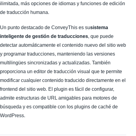
ilimitada, más opciones de idiomas y funciones de edición
de traducción humana.
Un punto destacado de ConveyThis es su
sistema
inteligente de gestión de traducciones
, que puede
detectar automáticamente el contenido nuevo del sitio web
y programar traducciones, manteniendo las versiones
multilingües sincronizadas y actualizadas. También
proporciona un editor de traducción visual que te permite
modificar cualquier contenido traducido directamente en el
frontend del sitio web. El plugin es fácil de configurar,
admite estructuras de URL amigables para motores de
búsqueda y es compatible con los plugins de caché de
WordPress.