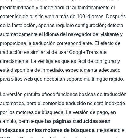
predeterminada y puede traducir automáticamente el
contenido de tu sitio web a más de 100 idiomas. Después
de la instalación, apenas requiere configuración; detecta
automáticamente el idioma del navegador del visitante y
proporciona la traducción correspondiente. El efecto de
traducción es similar al de usar Google Translate
directamente. La ventaja es que es fácil de configurar y
está disponible de inmediato, especialmente adecuado
para sitios web que necesitan soporte multilingüe rápido.
La versión gratuita ofrece funciones básicas de traducción
automática, pero el contenido traducido no será indexado
por los motores de búsqueda. La versión de pago, en
cambio, permite
que las páginas traducidas sean
indexadas por los motores de búsqueda
, mejorando el