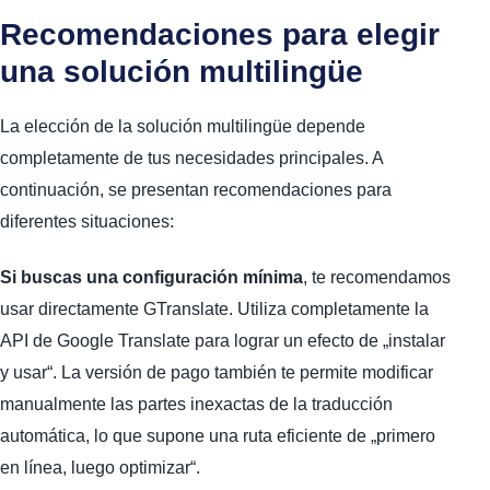
Recomendaciones para elegir
una solución multilingüe
La elección de la solución multilingüe depende
completamente de tus necesidades principales. A
continuación, se presentan recomendaciones para
diferentes situaciones:
Si buscas una configuración mínima
, te recomendamos
usar directamente GTranslate. Utiliza completamente la
API de Google Translate para lograr un efecto de „instalar
y usar“. La versión de pago también te permite modificar
manualmente las partes inexactas de la traducción
automática, lo que supone una ruta eficiente de „primero
en línea, luego optimizar“.