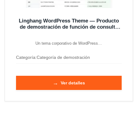
Linghang WordPress Theme — Producto
de demostración de función de consulta
única
Un tema corporativo de WordPress…
Categoría:
Categoría de demostración
→
Ver detalles