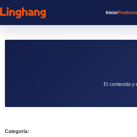
Inicio
Product
El contenido y
Categoría: