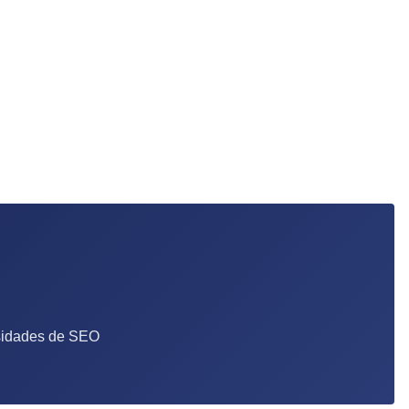
esidades de SEO