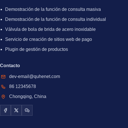
Demostración de la función de consulta masiva
Demostración de la función de consulta individual
Válvula de bola de brida de acero inoxidable
Servicio de creación de sitios web de pago
Plugin de gestión de productos
Contacto
dev-email@quhenet.com
86 12345678
Chongqing, China
Facebook
X / Twitter
WeChat