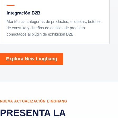
Integración B2B
Mantén las categorías de productos, etiquetas, botones
de consulta y diseños de detalles de producto
conectados al plugin de exhibición B2B.
Explora New Linghang
NUEVA ACTUALIZACIÓN LINGHANG
PRESENTA LA