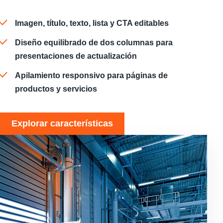
Imagen, título, texto, lista y CTA editables
Diseño equilibrado de dos columnas para
presentaciones de actualización
Apilamiento responsivo para páginas de
productos y servicios
Explorar características