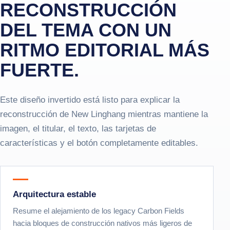
RECONSTRUCCIÓN
DEL TEMA CON UN
RITMO EDITORIAL MÁS
FUERTE.
Este diseño invertido está listo para explicar la
reconstrucción de New Linghang mientras mantiene la
imagen, el titular, el texto, las tarjetas de
características y el botón completamente editables.
Arquitectura estable
Resume el alejamiento de los legacy Carbon Fields
hacia bloques de construcción nativos más ligeros de