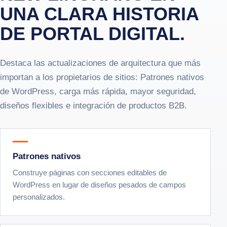
UNA CLARA HISTORIA
DE PORTAL DIGITAL.
Destaca las actualizaciones de arquitectura que más
importan a los propietarios de sitios: Patrones nativos
de WordPress, carga más rápida, mayor seguridad,
diseños flexibles e integración de productos B2B.
Patrones nativos
Construye páginas con secciones editables de
WordPress en lugar de diseños pesados de campos
personalizados.