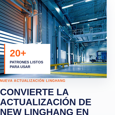
20+
PATRONES LISTOS
PARA USAR
NUEVA ACTUALIZACIÓN LINGHANG
CONVIERTE LA
ACTUALIZACIÓN DE
NEW LINGHANG EN