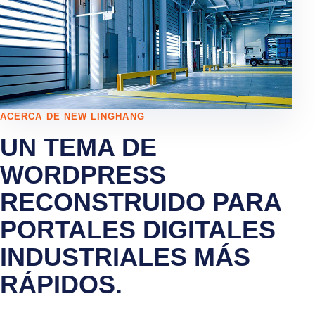
ACERCA DE NEW LINGHANG
UN TEMA DE
WORDPRESS
RECONSTRUIDO PARA
PORTALES DIGITALES
INDUSTRIALES MÁS
RÁPIDOS.