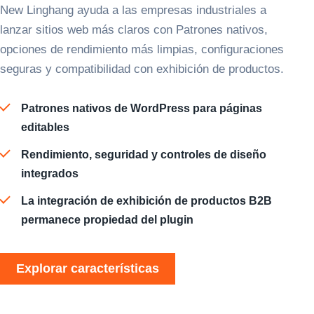
New Linghang ayuda a las empresas industriales a
lanzar sitios web más claros con Patrones nativos,
opciones de rendimiento más limpias, configuraciones
seguras y compatibilidad con exhibición de productos.
Patrones nativos de WordPress para páginas
editables
Rendimiento, seguridad y controles de diseño
integrados
La integración de exhibición de productos B2B
permanece propiedad del plugin
Explorar características