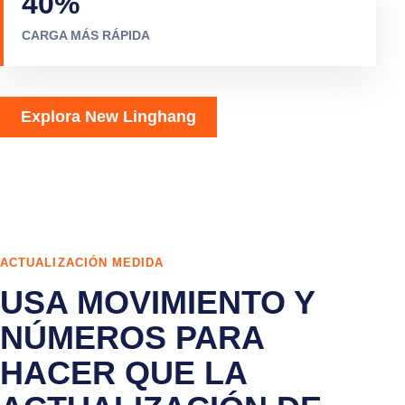
40
%
CARGA MÁS RÁPIDA
Explora New Linghang
ACTUALIZACIÓN MEDIDA
USA MOVIMIENTO Y
NÚMEROS PARA
HACER QUE LA