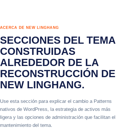
ACERCA DE NEW LINGHANG
SECCIONES DEL TEMA
CONSTRUIDAS
ALREDEDOR DE LA
RECONSTRUCCIÓN DE
NEW LINGHANG.
Use esta sección para explicar el cambio a Patterns
nativos de WordPress, la estrategia de activos más
ligera y las opciones de administración que facilitan el
mantenimiento del tema.