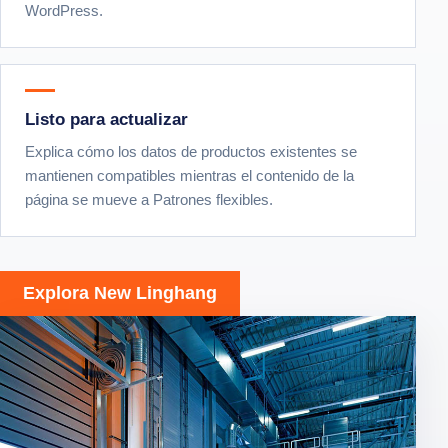
WordPress.
Listo para actualizar
Explica cómo los datos de productos existentes se
mantienen compatibles mientras el contenido de la
página se mueve a Patrones flexibles.
Explora New Linghang