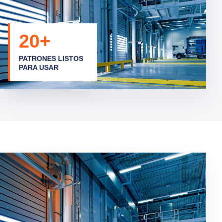
20+
PATRONES LISTOS
PARA USAR