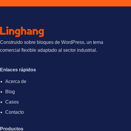
Construido sobre bloques de WordPress, un tema
comercial flexible adaptado al sector industrial.
Enlaces rápidos
Acerca de
Blog
Casos
Contacto
Productos