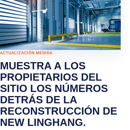
ACTUALIZACIÓN MEDIDA
MUESTRA A LOS
PROPIETARIOS DEL
SITIO LOS NÚMEROS
DETRÁS DE LA
RECONSTRUCCIÓN DE
NEW LINGHANG.