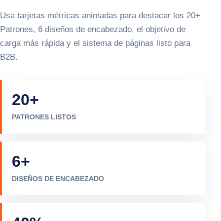
Usa tarjetas métricas animadas para destacar los 20+
Patrones, 6 diseños de encabezado, el objetivo de
carga más rápida y el sistema de páginas listo para
B2B.
20
+
PATRONES LISTOS
6
+
DISEÑOS DE ENCABEZADO