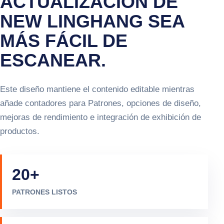
ACTUALIZACIÓN DE
NEW LINGHANG SEA
MÁS FÁCIL DE
ESCANEAR.
Este diseño mantiene el contenido editable mientras
añade contadores para Patrones, opciones de diseño,
mejoras de rendimiento e integración de exhibición de
productos.
20
+
PATRONES LISTOS