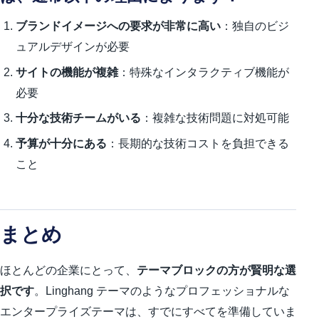
ブランドイメージへの要求が非常に高い
：独自のビジ
ュアルデザインが必要
サイトの機能が複雑
：特殊なインタラクティブ機能が
必要
十分な技術チームがいる
：複雑な技術問題に対処可能
予算が十分にある
：長期的な技術コストを負担できる
こと
まとめ
ほとんどの企業にとって、
テーマブロックの方が賢明な選
択です
。Linghang テーマのようなプロフェッショナルな
エンタープライズテーマは、すでにすべてを準備していま