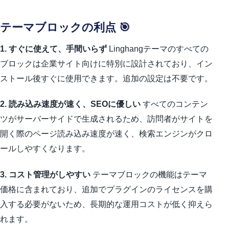
テーマブロックの利点 🎯
1. すぐに使えて、手間いらず
Linghangテーマのすべての
ブロックは企業サイト向けに特別に設計されており、イン
ストール後すぐに使用できます。追加の設定は不要です。
2. 読み込み速度が速く、SEOに優しい
すべてのコンテン
ツがサーバーサイドで生成されるため、訪問者がサイトを
開く際のページ読み込み速度が速く、検索エンジンがクロ
ールしやすくなります。
3. コスト管理がしやすい
テーマブロックの機能はテーマ
価格に含まれており、追加でプラグインのライセンスを購
入する必要がないため、長期的な運用コストが低く抑えら
れます。