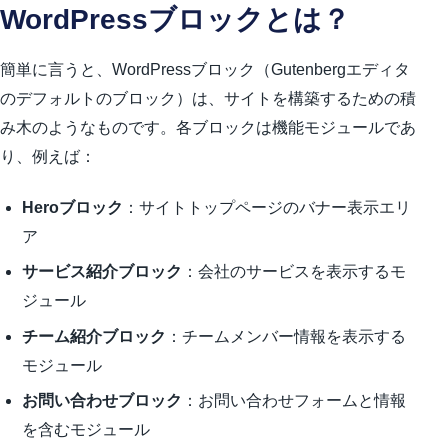
WordPressブロックとは？
簡単に言うと、WordPressブロック（Gutenbergエディタ
のデフォルトのブロック）は、サイトを構築するための積
み木のようなものです。各ブロックは機能モジュールであ
り、例えば：
Heroブロック
：サイトトップページのバナー表示エリ
ア
サービス紹介ブロック
：会社のサービスを表示するモ
ジュール
チーム紹介ブロック
：チームメンバー情報を表示する
モジュール
お問い合わせブロック
：お問い合わせフォームと情報
を含むモジュール