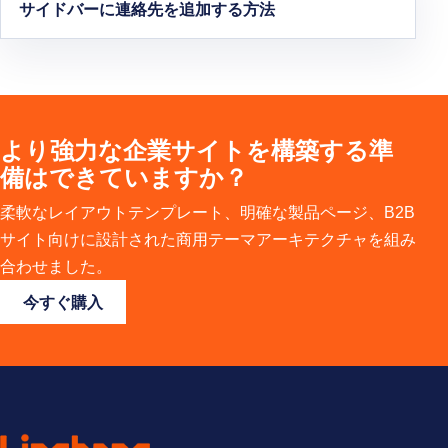
サイドバーに連絡先を追加する方法
より強力な企業サイトを構築する準
備はできていますか？
柔軟なレイアウトテンプレート、明確な製品ページ、B2B
サイト向けに設計された商用テーマアーキテクチャを組み
合わせました。
今すぐ購入