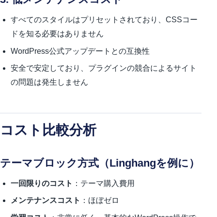
すべてのスタイルはプリセットされており、CSSコー
ドを知る必要はありません
WordPress公式アップデートとの互換性
安全で安定しており、プラグインの競合によるサイト
の問題は発生しません
コスト比較分析
テーマブロック方式（Linghangを例に）
一回限りのコスト
：テーマ購入費用
メンテナンスコスト
：ほぼゼロ