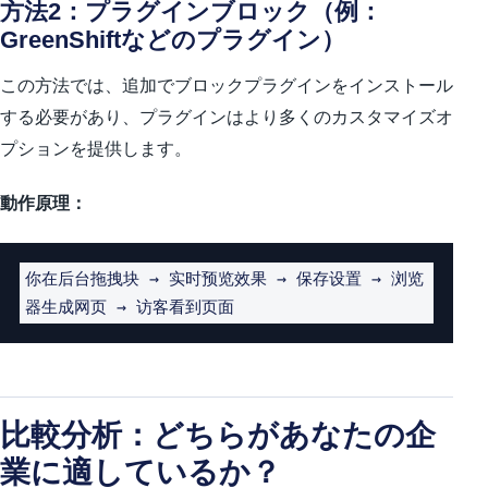
方法2：プラグインブロック（例：
GreenShiftなどのプラグイン）
この方法では、追加でブロックプラグインをインストール
する必要があり、プラグインはより多くのカスタマイズオ
プションを提供します。
動作原理：
你在后台拖拽块 → 实时预览效果 → 保存设置 → 浏览
器生成网页 → 访客看到页面
比較分析：どちらがあなたの企
業に適しているか？