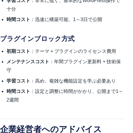
学習コスト
：非常に低く、基本的なWordPress操作で
十分
時間コスト
：迅速に構築可能、1～3日で公開
プラグインブロック方式
初期コスト
：テーマ + プラグインのライセンス費用
メンテナンスコスト
：年間プラグイン更新料 + 技術保
守
学習コスト
：高め、複雑な機能設定を学ぶ必要あり
時間コスト
：設定と調整に時間がかかり、公開まで1～
2週間
企業経営者へのアドバイス