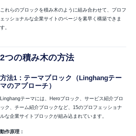
これらのブロックを積み木のように組み合わせて、プロフ
ェッショナルな企業サイトのページを素早く構築できま
す。
2つの積み木の方法
方法1：テーマブロック（Linghangテー
マのアプローチ）
Linghangテーマには、Heroブロック、サービス紹介ブロ
ック、チーム紹介ブロックなど、15のプロフェッショナ
ルな企業サイトブロックが組み込まれています。
動作原理：