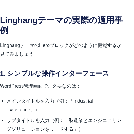
Linghangテーマの実際の適用事
例
LinghangテーマのHeroブロックがどのように機能するか
見てみましょう：
1. シンプルな操作インターフェース
WordPress管理画面で、必要なのは：
メインタイトルを入力（例：「Industrial
Excellence」）
サブタイトルを入力（例：「製造業とエンジニアリン
グソリューションをリードする」）