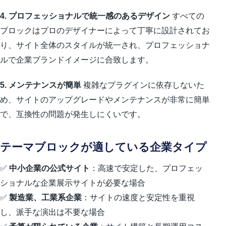
4. プロフェッショナルで統一感のあるデザイン
すべての
ブロックはプロのデザイナーによって丁寧に設計されてお
り、サイト全体のスタイルが統一され、プロフェッショナ
ルで企業ブランドイメージに合致します。
5. メンテナンスが簡単
複雑なプラグインに依存しないた
め、サイトのアップグレードやメンテナンスが非常に簡単
で、互換性の問題が発生しにくいです。
テーマブロックが適している企業タイプ
✅
中小企業の公式サイト
：高速で安定した、プロフェッ
ショナルな企業展示サイトが必要な場合
✅
製造業、工業系企業
：サイトの速度と安定性を重視
し、派手な演出は不要な場合