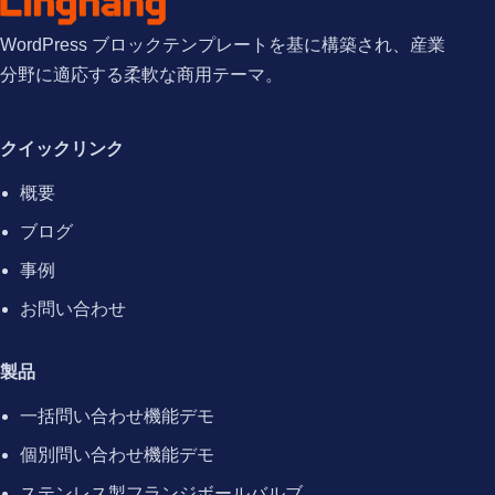
WordPress ブロックテンプレートを基に構築され、産業
分野に適応する柔軟な商用テーマ。
クイックリンク
概要
ブログ
事例
お問い合わせ
製品
一括問い合わせ機能デモ
個別問い合わせ機能デモ
ステンレス製フランジボールバルブ