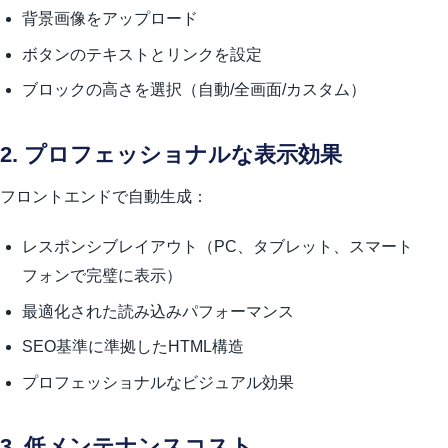
背景画像をアップロード
ボタンのテキストとリンクを設定
ブロックの高さを選択（自動/全画面/カスタム）
2. プロフェッショナルな表示効果
フロントエンドで自動生成：
レスポンシブレイアウト（PC、タブレット、スマート
フォンで完璧に表示）
最適化された読み込みパフォーマンス
SEO基準に準拠したHTML構造
プロフェッショナルなビジュアル効果
3. 低メンテナンスコスト