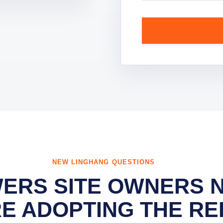
NEW LINGHANG QUESTIONS
ERS SITE OWNERS 
E ADOPTING THE RE