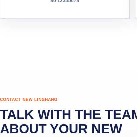
86 12345678
CONTACT NEW LINGHANG
TALK WITH THE TEA
ABOUT YOUR NEW