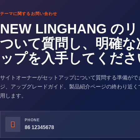
テーマに関するお問い合わせ
NEW LINGHANG 
ついて質問し、明確な
ップを入手してくださ
サイトオーナーがセットアップについて質問する準備がで
ジ、アップグレードガイド、製品紹介ページの終わり近く
用します。
PHONE
86 12345678