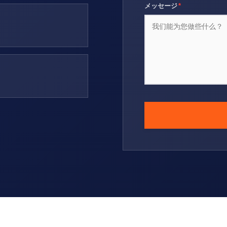
メッセージ
*