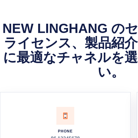
NEW LINGHANG 
ライセンス、製品紹介
に最適なチャネルを選
い。
PHONE