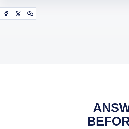
ANSW
BEFOR