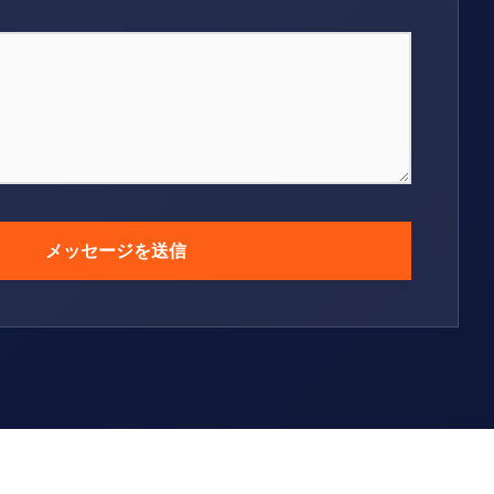
メッセージを送信