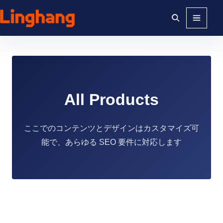
メニュー
All Products
ここでのコンテンツとデザインはカスタマイズ可
能で、あらゆる SEO 要件に対応します