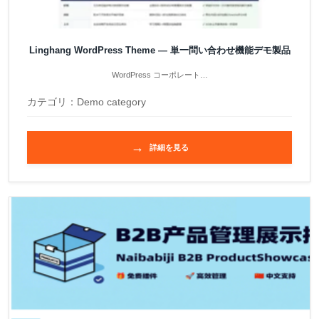
Linghang WordPress Theme — 単一問い合わせ機能デモ製品
WordPress コーポレート…
カテゴリ：
Demo category
→
詳細を見る