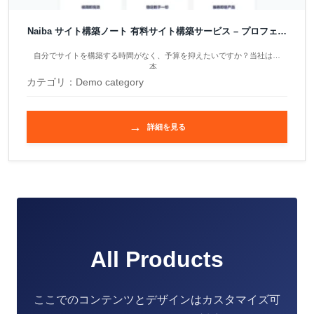
Naiba サイト構築ノート 有料サイト構築サービス – プロフェッ
ショナルB2B企業サイト構築
自分でサイトを構築する時間がなく、予算を抑えたいですか？当社は基
本…
カテゴリ：
Demo category
→
詳細を見る
All Products
ここでのコンテンツとデザインはカスタマイズ可