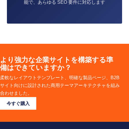
能で、あらゆる SEO 要件に対応します
より強力な企業サイトを構築する準
備はできていますか？
柔軟なレイアウトテンプレート、明確な製品ページ、B2B
サイト向けに設計された商用テーマアーキテクチャを組み
合わせました。
今すぐ購入