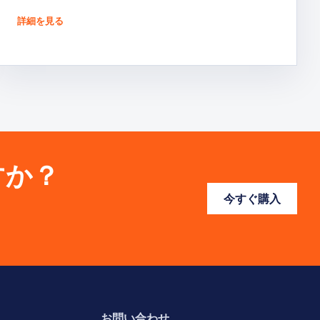
詳細を見る
すか？
今すぐ購入
お問い合わせ