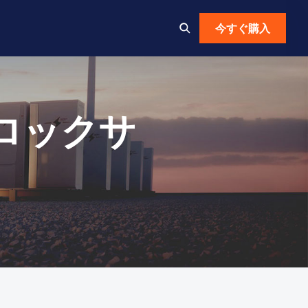
今すぐ購入
ブロックサ