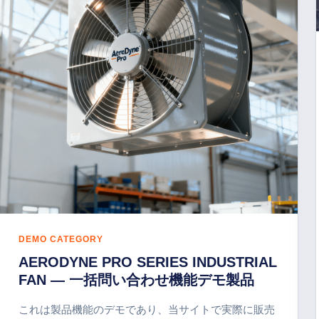
DEMO CATEGORY
AERODYNE PRO SERIES INDUSTRIAL
FAN — 一括問い合わせ機能デモ製品
これは製品機能のデモであり、当サイトで実際に販売