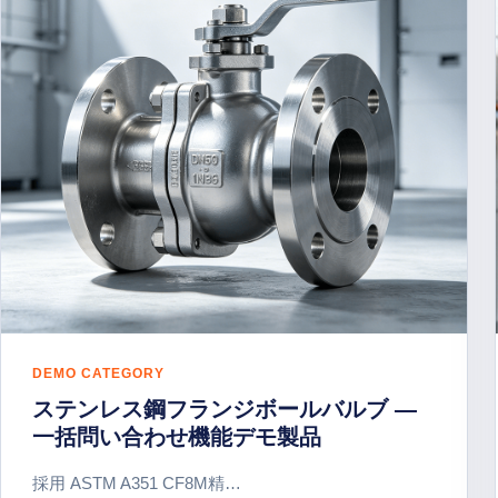
DEMO CATEGORY
ステンレス鋼フランジボールバルブ —
一括問い合わせ機能デモ製品
採用 ASTM A351 CF8M精…