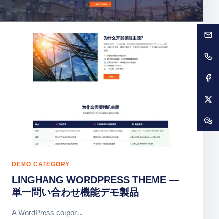
DEMO CATEGORY
LINGHANG WORDPRESS THEME —
単一問い合わせ機能デモ製品
A WordPress corpor…