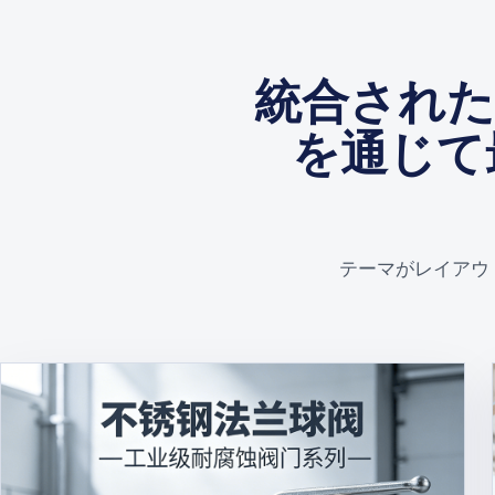
統合された
を通じて
テーマがレイアウ