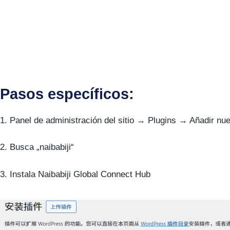
Pasos específicos:
1. Panel de administración del sitio → Plugins → Añadir nu
2. Busca „naibabiji“
3. Instala Naibabiji Global Connect Hub