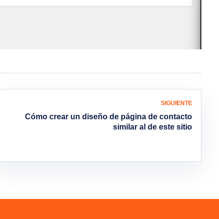
SIGUIENTE
Cómo crear un diseño de página de contacto
similar al de este sitio