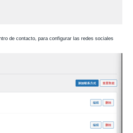
tro de contacto, para configurar las redes sociales