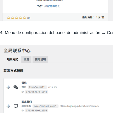
4. Menú de configuración del panel de administración → Cen