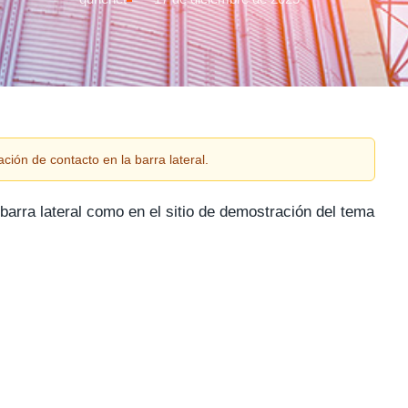
ción de contacto en la barra lateral.
barra lateral como en el sitio de demostración del tema