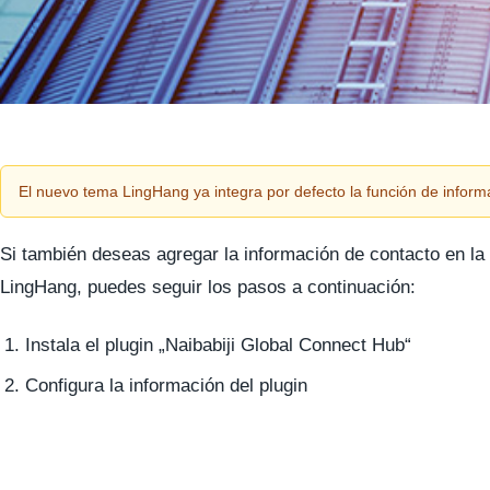
El nuevo tema LingHang ya integra por defecto la función de informa
Si también deseas agregar la información de contacto en la 
LingHang, puedes seguir los pasos a continuación:
Instala el plugin „Naibabiji Global Connect Hub“
Configura la información del plugin