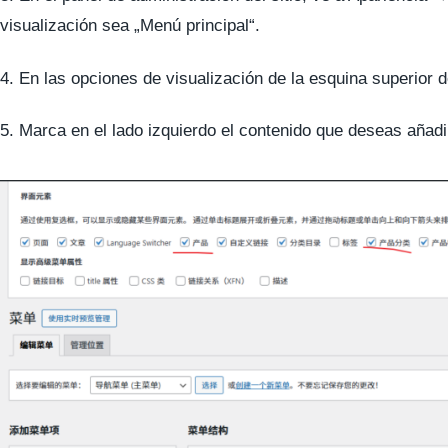
visualización sea „Menú principal“.
4. En las opciones de visualización de la esquina superior
5. Marca en el lado izquierdo el contenido que deseas añad