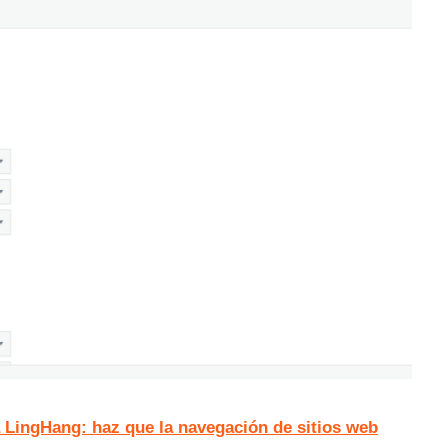
 LingHang: haz que la navegación de sitios web