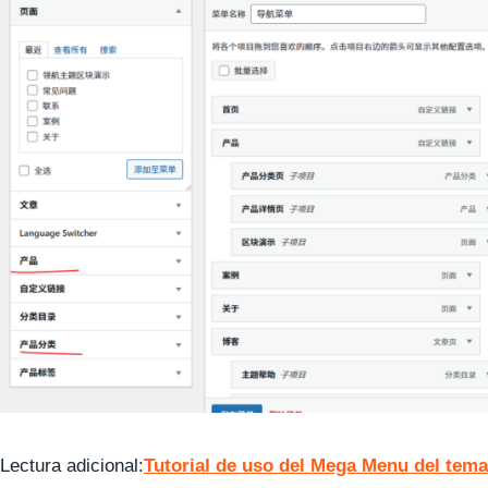
Lectura adicional:
Tutorial de uso del Mega Menu del tema