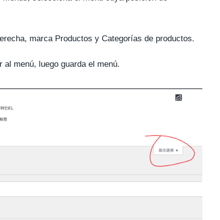
 derecha, marca Productos y Categorías de productos.
ir al menú, luego guarda el menú.