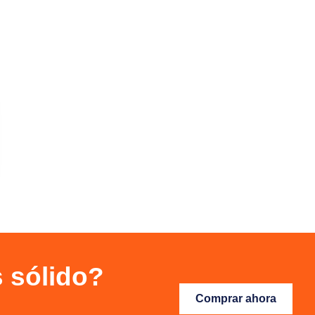
s sólido?
Comprar ahora