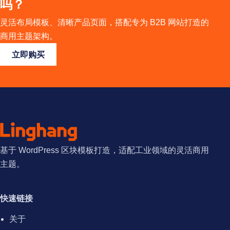
吗？
灵活布局模板、清晰产品页面，搭配专为 B2B 网站打造的
商用主题架构。
立即购买
基于 WordPress 区块模板打造，适配工业领域的灵活商用
主题。
快速链接
关于