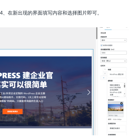
4、在新出现的界面填写内容和选择图片即可。