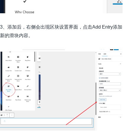
3、添加后，右侧会出现区块设置界面，点击Add Entry添加
新的滑块内容。