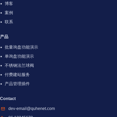
博客
案例
联系
产品
批量询盘功能演示
单询盘功能演示
不锈钢法兰球阀
付费建站服务
产品管理插件
Contact
dev-email@quhenet.com