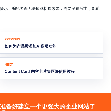
提示：编辑界面无法预览切换效果，需要发布后才可查看。
文章导航
PREVIOUS
如何为产品页添加AI客服功能
NEXT
Content Card 内容卡片集区块使用教程
准备好建立一个更强大的企业网站了