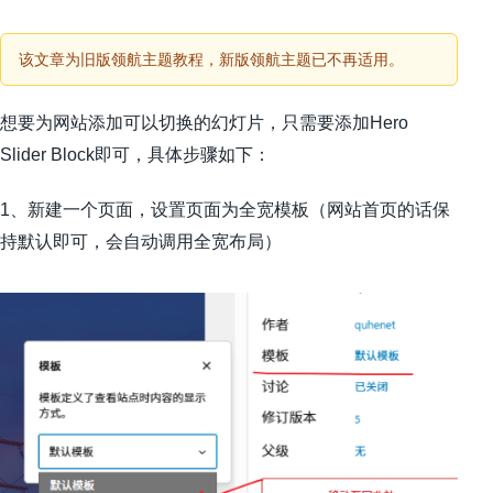
该文章为旧版领航主题教程，新版领航主题已不再适用。
想要为网站添加可以切换的幻灯片，只需要添加Hero
Slider Block即可，具体步骤如下：
1、新建一个页面，设置页面为全宽模板（网站首页的话保
持默认即可，会自动调用全宽布局）