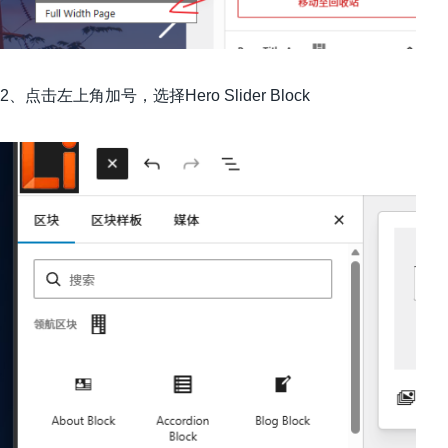
2、点击左上角加号，选择Hero Slider Block