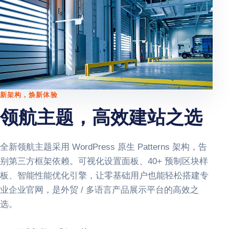
新架构，焕新体验
领航主题，高效建站之选
全新领航主题采用 WordPress 原生 Patterns 架构，告
别第三方框架依赖。可视化设置面板、40+ 预制区块样
板、智能性能优化引擎，让零基础用户也能轻松搭建专
业企业官网，是外贸 / 多语言产品展示平台的高效之
选。