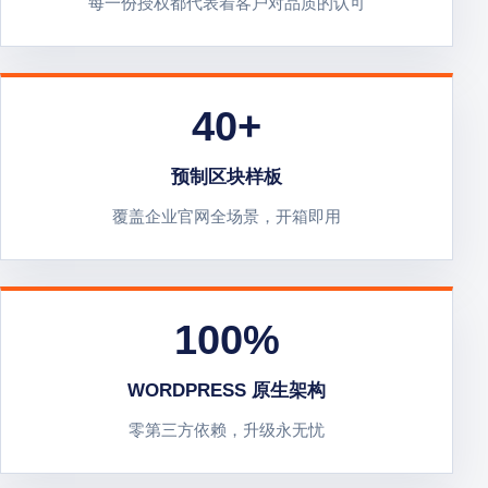
每一份授权都代表着客户对品质的认可
40+
预制区块样板
覆盖企业官网全场景，开箱即用
100
%
WORDPRESS 原生架构
零第三方依赖，升级永无忧