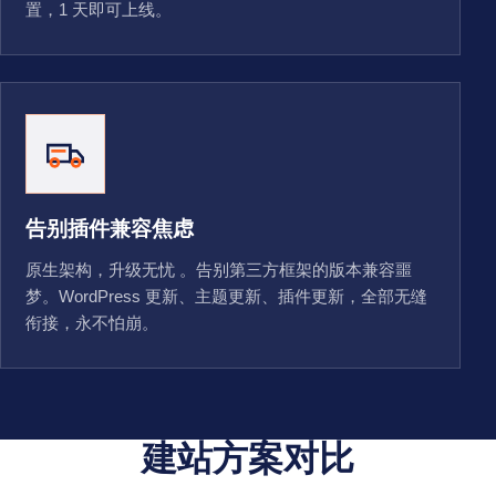
置，1 天即可上线。
告别插件兼容焦虑
原生架构，升级无忧 。告别第三方框架的版本兼容噩
梦。WordPress 更新、主题更新、插件更新，全部无缝
衔接，永不怕崩。
建站方案对比