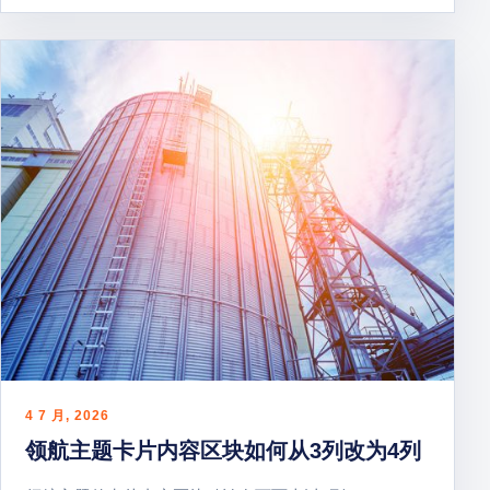
4 7 月, 2026
领航主题卡片内容区块如何从3列改为4列