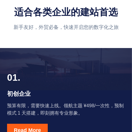
适合各类企业的建站首选
新手友好，外贸必备，快速开启您的数字化之旅
01.
初创企业
预算有限，需要快速上线。领航主题 ¥498/一次性，预制
模式 1 天搭建，即刻拥有专业形象。
Read More