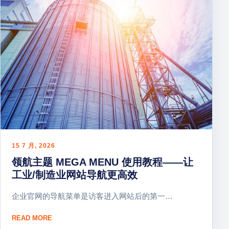
15 7 月, 2026
领航主题 MEGA MENU 使用教程——让
工业/制造业网站导航更高效
企业官网的导航菜单是访客进入网站后的第一…
：领航主题 MEGA MENU 使用教程——让工业/制造业网
READ MORE