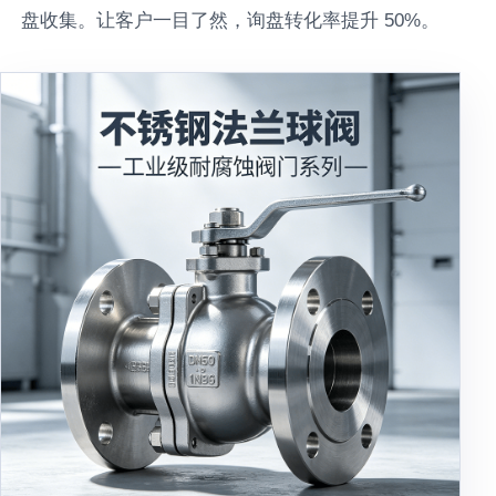
盘收集。让客户一目了然，询盘转化率提升 50%。