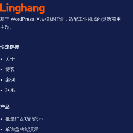
基于 WordPress 区块模板打造，适配工业领域的灵活商用
主题。
快速链接
关于
博客
案例
联系
产品
批量询盘功能演示
单询盘功能演示