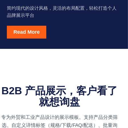
简约现代的设计风格，灵活的布局配置，轻松打造个人
品牌展示平台
Read More
B2B 产品展示，客户看了
就想询盘
专为外贸和工业产品设计的展示模板。支持产品分类筛
选、自定义详情标签（规格/下载/FAQ/配送）、批量询