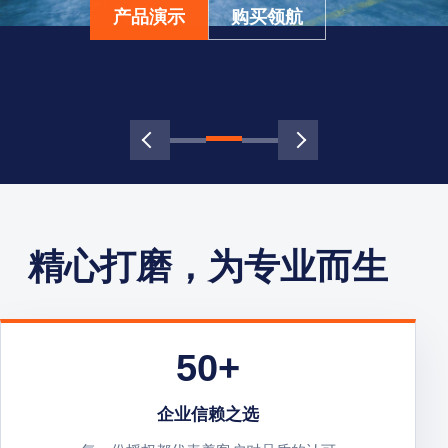
产品演示
购买领航
精心打磨，为专业而生
50+
企业信赖之选