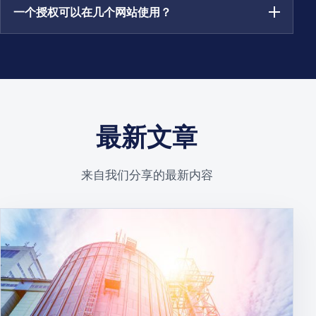
一个授权可以在几个网站使用？
最新文章
来自我们分享的最新内容