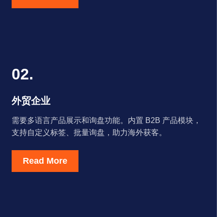
02.
外贸企业
需要多语言产品展示和询盘功能。内置 B2B 产品模块，
支持自定义标签、批量询盘，助力海外获客。
Read More