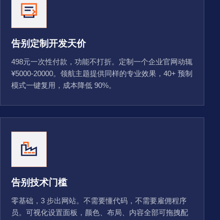
告别定制开发天价
498元一次性付款，功能不打折。定制一个企业官网动辄
¥5000-20000。领航主题提供同样的专业效果，40+ 预制
模式一键复用，成本降低 90%。
告别技术门槛
零基础，3 步出网站。不需要懂代码，不需要雇佣程序
员。可视化设置面板，颜色、布局、内容全部可拖拽配