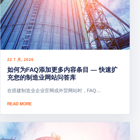
22 7 月, 2026
如何为FAQ添加更多内容条目 — 快速扩
充您的制造业网站问答库
在搭建制造业企业官网或外贸网站时，FAQ…
：如何为FAQ添加更多内容条目 — 快速扩充您的制造业网
READ MORE