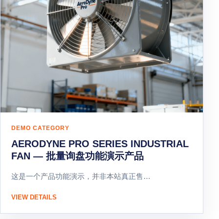
DEMO CATEGORY
AERODYNE PRO SERIES INDUSTRIAL
FAN — 批量询盘功能演示产品
这是一个产品功能演示，并非本站真正售…
VIEW DETAILS