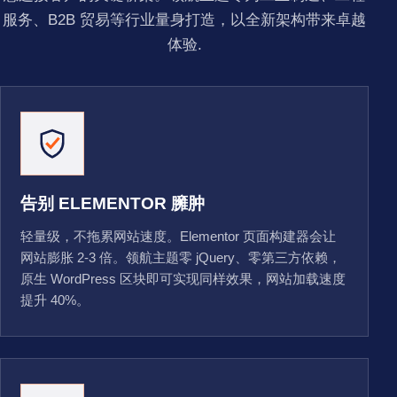
服务、B2B 贸易等行业量身打造，以全新架构带来卓越
体验.
告别 ELEMENTOR 臃肿
轻量级，不拖累网站速度。Elementor 页面构建器会让
网站膨胀 2-3 倍。领航主题零 jQuery、零第三方依赖，
原生 WordPress 区块即可实现同样效果，网站加载速度
提升 40%。