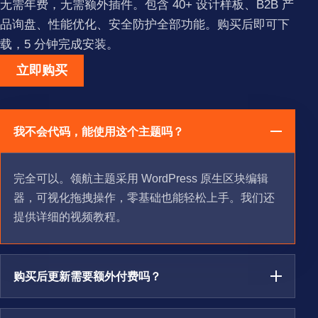
无需年费，无需额外插件。包含 40+ 设计样板、B2B 产
品询盘、性能优化、安全防护全部功能。购买后即可下
载，5 分钟完成安装。
立即购买
我不会代码，能使用这个主题吗？
完全可以。领航主题采用 WordPress 原生区块编辑
器，可视化拖拽操作，零基础也能轻松上手。我们还
提供详细的视频教程。
购买后更新需要额外付费吗？