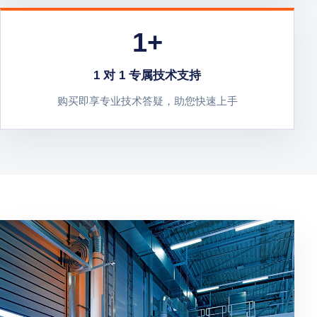
1+
1 对 1 专属技术支持
购买即享专业技术答疑，助您快速上手