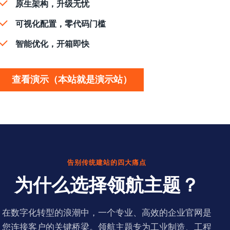
原生架构，升级无忧
可视化配置，零代码门槛
智能优化，开箱即快
查看演示（本站就是演示站）
告别传统建站的四大痛点
为什么选择领航主题？
在数字化转型的浪潮中，一个专业、高效的企业官网是
您连接客户的关键桥梁。领航主题专为工业制造、工程