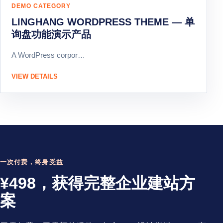
DEMO CATEGORY
LINGHANG WORDPRESS THEME — 单
询盘功能演示产品
A WordPress corpor…
VIEW DETAILS
一次付费，终身受益
¥498，获得完整企业建站方
案