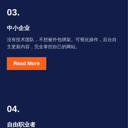
03.
中小企业
没有技术团队，不想被外包绑架。可视化操作，后台自
主更新内容，完全掌控自己的网站。
Read More
04.
自由职业者